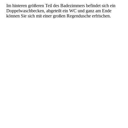
Im hinteren größeren Teil des Badezimmers befindet sich ein
Doppelwaschbecken, abgeteilt ein WC und ganz am Ende
können Sie sich mit einer großen Regendusche erfrischen.