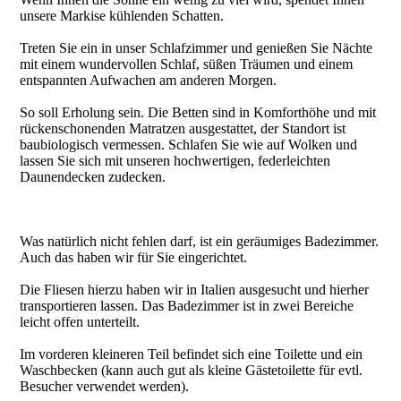
unsere Markise kühlenden Schatten.
Treten Sie ein in unser Schlafzimmer und genießen Sie Nächte
mit einem wundervollen Schlaf, süßen Träumen und einem
entspannten Aufwachen am anderen Morgen.
So soll Erholung sein. Die Betten sind in Komforthöhe und mit
rückenschonenden Matratzen ausgestattet, der Standort ist
baubiologisch vermessen. Schlafen Sie wie auf Wolken und
lassen Sie sich mit unseren hochwertigen, federleichten
Daunendecken zudecken.
Was natürlich nicht fehlen darf, ist ein geräumiges Badezimmer.
Auch das haben wir für Sie eingerichtet.
Die Fliesen hierzu haben wir in Italien ausgesucht und hierher
transportieren lassen. Das Badezimmer ist in zwei Bereiche
leicht offen unterteilt.
Im vorderen kleineren Teil befindet sich eine Toilette und ein
Waschbecken (kann auch gut als kleine Gästetoilette für evtl.
Besucher verwendet werden).