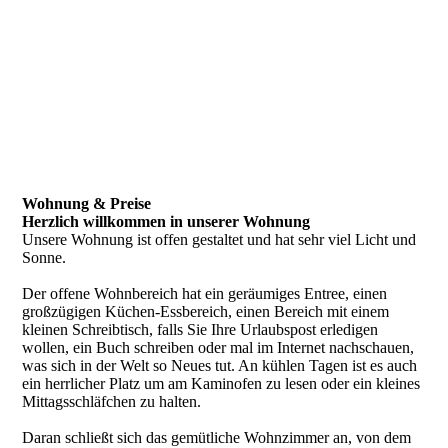
Wohnung & Preise
Herzlich willkommen in unserer Wohnung
Unsere Wohnung ist offen gestaltet und hat sehr viel Licht und
Sonne.
Der offene Wohnbereich hat ein geräumiges Entree, einen
großzügigen Küchen-Essbereich, einen Bereich mit einem
kleinen Schreibtisch, falls Sie Ihre Urlaubspost erledigen
wollen, ein Buch schreiben oder mal im Internet nachschauen,
was sich in der Welt so Neues tut. An kühlen Tagen ist es auch
ein herrlicher Platz um am Kaminofen zu lesen oder ein kleines
Mittagsschläfchen zu halten.
Daran schließt sich das gemütliche Wohnzimmer an, von dem