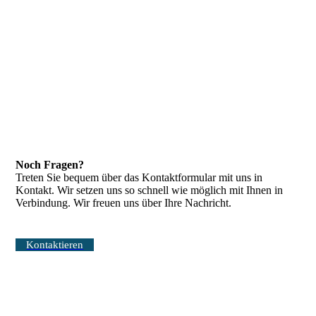
Noch Fragen?
Treten Sie bequem über das Kontaktformular mit uns in
Kontakt. Wir setzen uns so schnell wie möglich mit Ihnen in
Verbindung. Wir freuen uns über Ihre Nachricht.
Kontaktieren