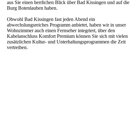
aus Sie einen herrlichen Blick über Bad Kissingen und auf die
Burg Botenlauben haben.
Obwohl Bad Kissingen fast jeden Abend ein
abwechslungsreiches Programm anbietet, haben wir in unser
Wohnzimmer auch einen Fernseher integriert, über den
Kabelanschluss Komfort Premium können Sie sich mit vielen
zusätzlichen Kultur- und Unterhaltungsprogrammen die Zeit
vertreiben.