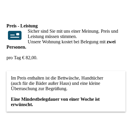
Preis - Leistung
Sicher sind Sie mit uns einer Meinung. Preis und
Leistung müssen stimmen.
Unsere Wohnung kostet bei Belegung mit
zwei
Personen.
pro Tag € 82,00.
Im Preis enthalten ist die Bettwäsche, Handtücher
(auch für die Bäder außer Haus) und eine kleine
Überraschung zur Begrüßung.
Eine Mindestbelegdauer von einer Woche ist
erwünscht.